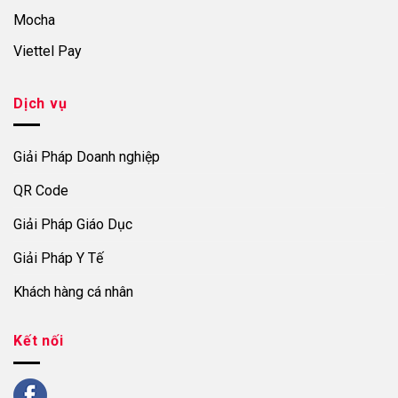
Mocha
Viettel Pay
Dịch vụ
Giải Pháp Doanh nghiệp
QR Code
Giải Pháp Giáo Dục
Giải Pháp Y Tế
Khách hàng cá nhân
Kết nối