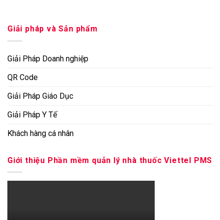
Giải pháp và Sản phẩm
Giải Pháp Doanh nghiệp
QR Code
Giải Pháp Giáo Dục
Giải Pháp Y Tế
Khách hàng cá nhân
Giới thiệu Phần mềm quản lý nhà thuốc Viettel PMS