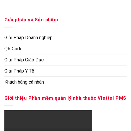
Giải pháp và Sản phẩm
Giải Pháp Doanh nghiệp
QR Code
Giải Pháp Giáo Dục
Giải Pháp Y Tế
Khách hàng cá nhân
Giới thiệu Phần mềm quản lý nhà thuốc Viettel PMS