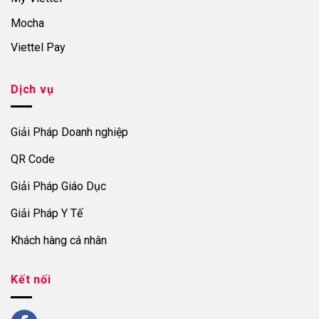
Mocha
Viettel Pay
Dịch vụ
Giải Pháp Doanh nghiệp
QR Code
Giải Pháp Giáo Dục
Giải Pháp Y Tế
Khách hàng cá nhân
Kết nối