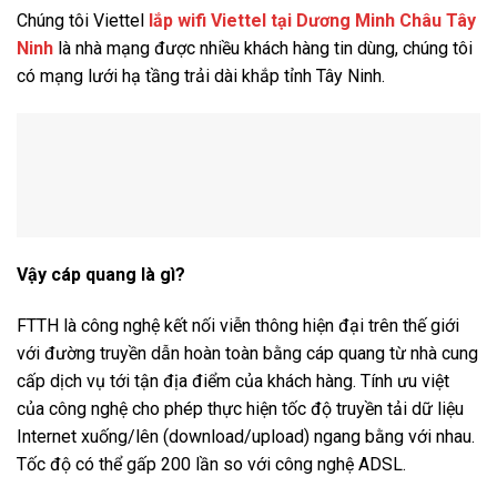
Chúng tôi Viettel
lắp wifi Viettel tại Dương Minh Châu Tây
Ninh
là nhà mạng được nhiều khách hàng tin dùng, chúng tôi
có mạng lưới hạ tầng trải dài khắp tỉnh Tây Ninh.
Vậy cáp quang là gì?
FTTH là công nghệ kết nối viễn thông hiện đại trên thế giới
với đường truyền dẫn hoàn toàn bằng cáp quang từ nhà cung
cấp dịch vụ tới tận địa điểm của khách hàng. Tính ưu việt
của công nghệ cho phép thực hiện tốc độ truyền tải dữ liệu
Internet xuống/lên (download/upload) ngang bằng với nhau.
Tốc độ có thể gấp 200 lần so với công nghệ ADSL.