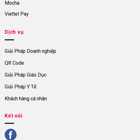
Mocha
Viettel Pay
Dịch vụ
Giải Pháp Doanh nghiệp
QR Code
Giải Pháp Giáo Dục
Giải Pháp Y Tế
Khách hàng cá nhân
Kết nối