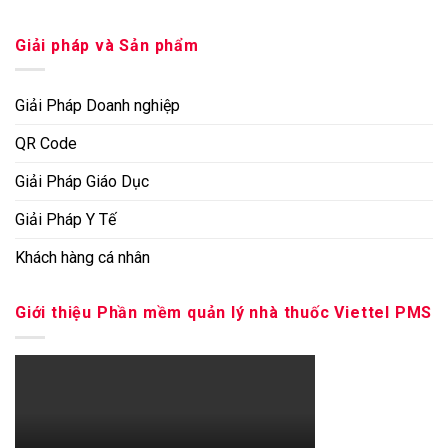
Giải pháp và Sản phẩm
Giải Pháp Doanh nghiệp
QR Code
Giải Pháp Giáo Dục
Giải Pháp Y Tế
Khách hàng cá nhân
Giới thiệu Phần mềm quản lý nhà thuốc Viettel PMS