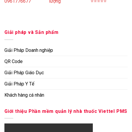
0961776677
lượng
⭐⭐⭐⭐⭐
Giải pháp và Sản phẩm
Giải Pháp Doanh nghiệp
QR Code
Giải Pháp Giáo Dục
Giải Pháp Y Tế
Khách hàng cá nhân
Giới thiệu Phần mềm quản lý nhà thuốc Viettel PMS