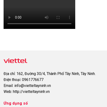
Địa chỉ:
162, Đường 30/4, Thành Phố Tây Ninh, Tây Ninh.
Điện thoại:
0961776677
Email:
info@vietteltayninh.vn
Web:
http://vietteltayninh.vn
Ứng dụng số