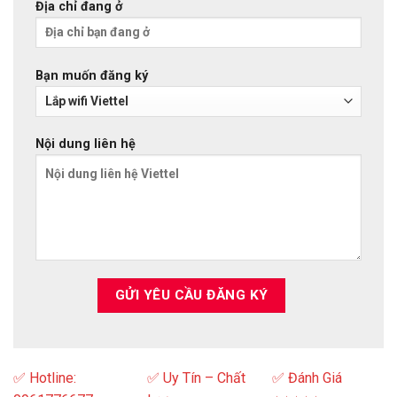
Địa chỉ đang ở
Bạn muốn đăng ký
Nội dung liên hệ
✅ Hotline:
✅ Uy Tín – Chất
✅ Đánh Giá