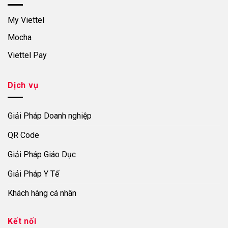
My Viettel
Mocha
Viettel Pay
Dịch vụ
Giải Pháp Doanh nghiệp
QR Code
Giải Pháp Giáo Dục
Giải Pháp Y Tế
Khách hàng cá nhân
Kết nối