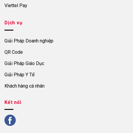
Viettel Pay
Dịch vụ
Giải Pháp Doanh nghiệp
QR Code
Giải Pháp Giáo Dục
Giải Pháp Y Tế
Khách hàng cá nhân
Kết nối