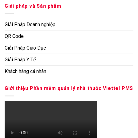
Giải pháp và Sản phẩm
Giải Pháp Doanh nghiệp
QR Code
Giải Pháp Giáo Dục
Giải Pháp Y Tế
Khách hàng cá nhân
Giới thiệu Phần mềm quản lý nhà thuốc Viettel PMS