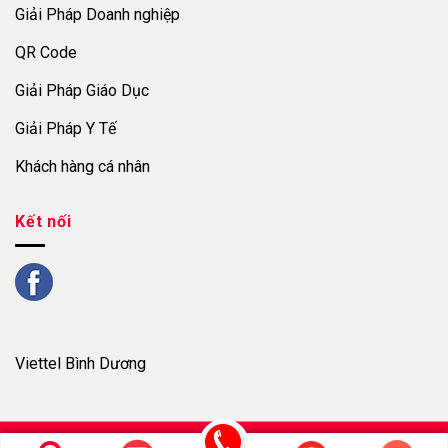
Giải Pháp Doanh nghiệp
QR Code
Giải Pháp Giáo Dục
Giải Pháp Y Tế
Khách hàng cá nhân
Kết nối
Viettel Bình Dương
Copyright © 2019 Giải pháp Doanh nghiệp Viettel Tây Ninh | All