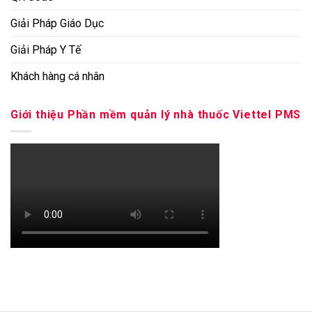
Giải Pháp Giáo Dục
Giải Pháp Y Tế
Khách hàng cá nhân
Giới thiệu Phần mềm quản lý nhà thuốc Viettel PMS