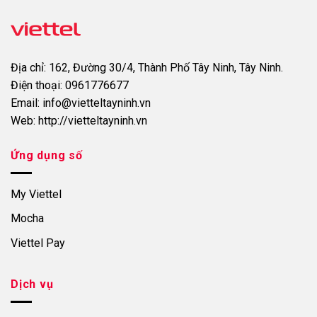
Địa chỉ:
162, Đường 30/4, Thành Phố Tây Ninh, Tây Ninh.
Điện thoại:
0961776677
Email:
info@vietteltayninh.vn
Web:
http://vietteltayninh.vn
Ứng dụng số
My Viettel
Mocha
Viettel Pay
Dịch vụ